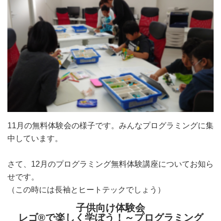
11月の無料体験会の様子です。みんなプログラミングに集
中しています。
さて、12月のプログラミング無料体験講座についてお知ら
せです。
（この時には長袖とヒートテックでしょう）
子供向け体験会
レゴ®で楽しく学ぼう！～プログラミング