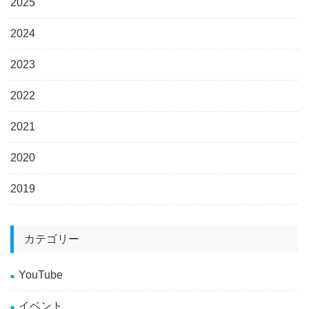
2025
2024
2023
2022
2021
2020
2019
カテゴリー
YouTube
イベント