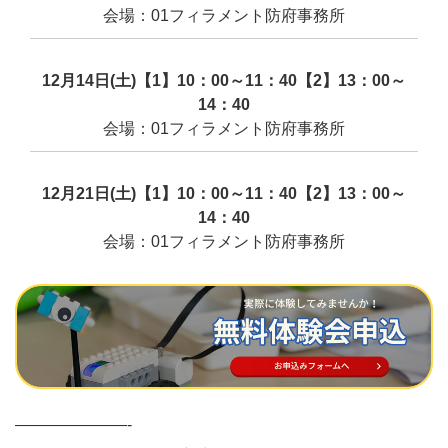
会場：01フィラメント防府事務所
12月14日(土)【1】10：00～11：40【2】13：00～
14：40
会場：01フィラメント防府事務所
12月21日(土)【1】10：00～11：40【2】13：00～
14：40
会場：01フィラメント防府事務所
———————-