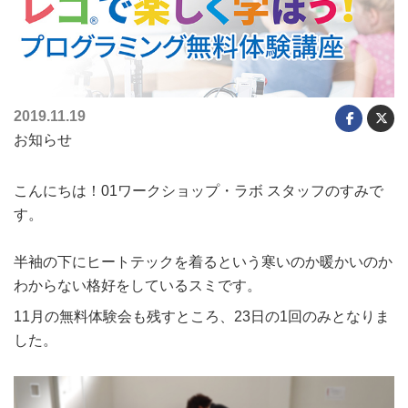
2019.11.19
お知らせ
こんにちは！01ワークショップ・ラボ スタッフのすみで
す。
半袖の下にヒートテックを着るという寒いのか暖かいのか
わからない格好をしているスミです。
11月の無料体験会も残すところ、23日の1回のみとなりま
した。