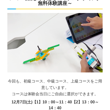
無料体験講座～
今回も、初級コース、中級コース、上級コースをご用
意しています。
コースは体験会当日にご自由に選択ができます。
12月7日(土)【1】10：00～11：40【2】13：00～
14：40