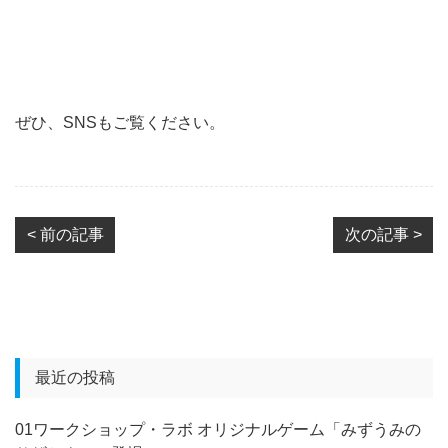
ぜひ、SNSもご覧ください。
< 前の記事
次の記事 >
最近の投稿
01ワークショップ・ラボ オリジナルゲーム「みずうみの