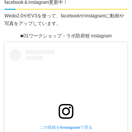
facebook＆instagram更新中！
Wedo2.0やEV3を使って、facebookやinstagramに動画や
写真をアップしています。
■01ワークショップ・ラボ防府校 instagram
この投稿をInstagramで見る