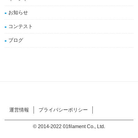
お知らせ
コンテスト
ブログ
運営情報
プライバシーポリシー
© 2014-2022 01filament Co., Ltd.