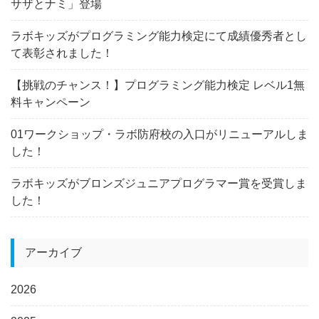
サザとナミ」登場
ラボキッズがプログラミング能力検定にて成績優秀者とし
て表彰されました！
【挑戦のチャンス！】プログラミング能力検定 レベル1無
料キャンペーン
01ワークショップ・ラボ防府校の入口がリニューアルしま
した！
ラボキッズがブロンズジュニアプログラマー賞を受賞しま
した！
アーカイブ
2026