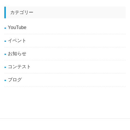
カテゴリー
YouTube
イベント
お知らせ
コンテスト
ブログ