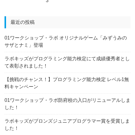
3
最近の投稿
01ワークショップ・ラボ オリジナルゲーム「みずうみの
サザとナミ」登場
ラボキッズがプログラミング能力検定にて成績優秀者とし
て表彰されました！
【挑戦のチャンス！】プログラミング能力検定 レベル1無
料キャンペーン
01ワークショップ・ラボ防府校の入口がリニューアルしま
した！
ラボキッズがブロンズジュニアプログラマー賞を受賞しま
した！