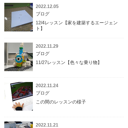
2022.12.05
ブログ
12/4レッスン【家を建築するエージェン
ト】
2022.11.29
ブログ
11/27レッスン【色々な乗り物】
2022.11.24
ブログ
この間のレッスンの様子
2022.11.21