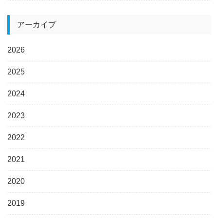
アーカイブ
2026
2025
2024
2023
2022
2021
2020
2019