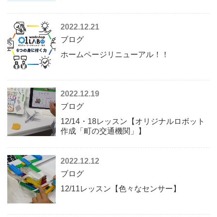
2022.12.21
ブログ
ホームページリニューアル！！
2022.12.19
ブログ
12/14・18レッスン【オリジナルロボット
作成「町の交通機関」】
2022.12.12
ブログ
12/11レッスン【色々なセンサー】