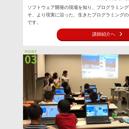
ソフトウェア開発の現場を知り、プログラミング
そ、より現実に沿った、生きたプログラミングの
です。
講師紹介へ