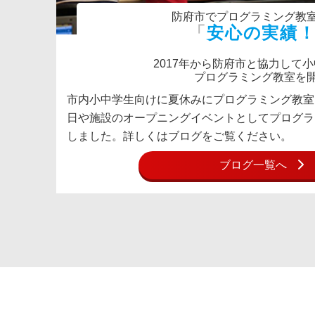
防府市でプログラミング教
安心の実績
2017年から防府市と協力して
プログラミング教室を
市内小中学生向けに夏休みにプログラミング教室
日や施設のオープニングイベントとしてプログラ
しました。詳しくはブログをご覧ください。
ブログ一覧へ