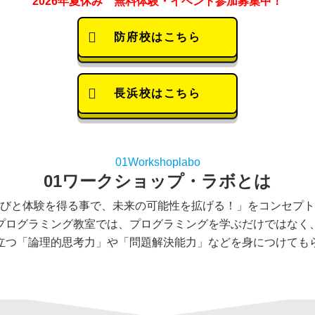
2026年夏休み 無料体験・イベント参加募集中！
防府校はこちら
長浜校はこちら
01Workshoplabo
01ワークショップ・ラボとは
びと体験を得る事で、未来の可能性を拡げる！」をコンセプト
プログラミング教室では、プログラミングを学ぶだけではなく
立つ「論理的思考力」や「問題解決能力」などを身につけても