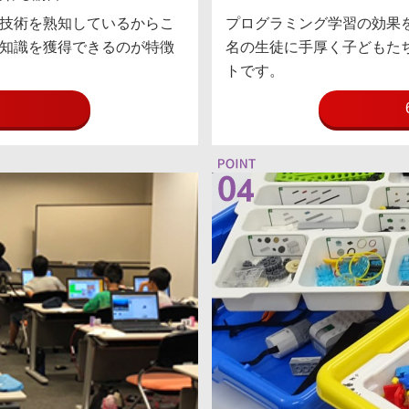
技術を熟知しているからこ
プログラミング学習の効果
知識を獲得できるのが特徴
名の生徒に手厚く子どもたち
トです。