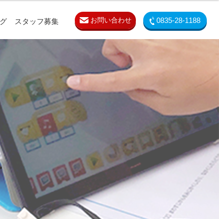
お問い合わせ
0835-28-1188
グ
スタッフ募集