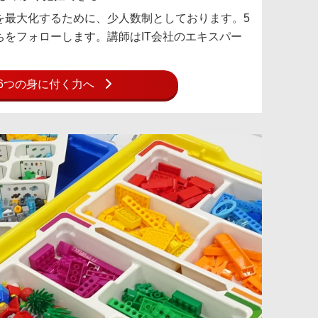
を最大化するために、少人数制としております。5
をフォローします。講師はIT会社のエキスパー
6つの身に付く力へ