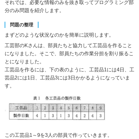
それでは、必要な情報のみを抜き取ってプログラミング部
分のみ問題を紹介します。
問題の整理
まずどのような状況なのかを簡単に説明します。
工芸部のKさんは、部員たちと協力して工芸品を作ること
になりました。そこで、部員たちの作業分担を割り振るこ
とになりました。
工芸品を作るには、下の表のように、工芸品1には4日、工
芸品2には1日、工芸品3には3日かかるようになっていま
す。
この工芸品1～9を3人の部員で作っていきます。