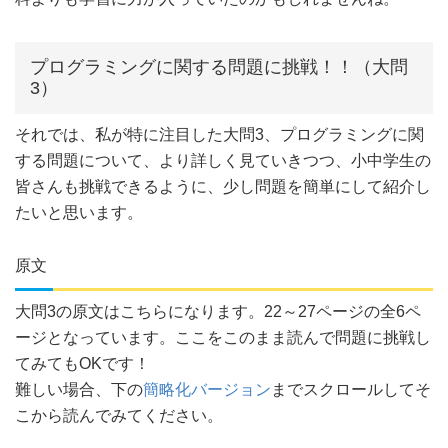
プログラミングに関する問題に挑戦！！（大問
3）
それでは、私が特に注目した大問3、プログラミングに関
する問題について、より詳しく見ていきつつ、小中学生の
皆さんも挑戦できるように、少し問題を簡単にして紹介し
たいと思います。
原文
大問3の原文はこちらになります。22～27ページの全6ペ
ージとなっています。ここをこのまま読んで問題に挑戦し
てみてもOKです！
難しい場合、下の
簡略化バージョン
までスクロールしてそ
こから読んでみてください。