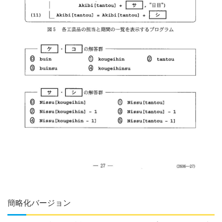
簡略化バージョン