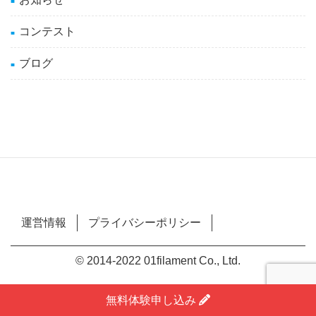
コンテスト
ブログ
運営情報
プライバシーポリシー
© 2014-2022 01filament Co., Ltd.
無料体験申し込み
OFFICIAL SNS