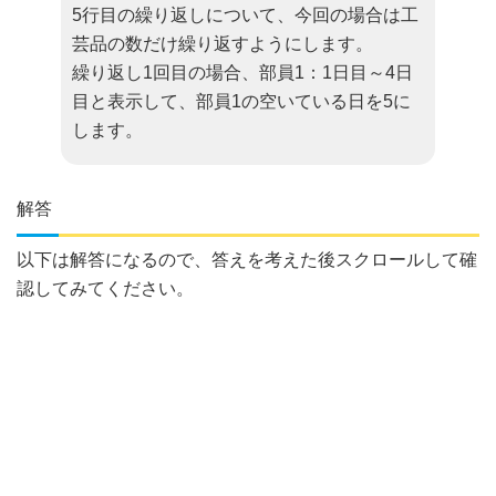
5行目の繰り返しについて、今回の場合は工
芸品の数だけ繰り返すようにします。
繰り返し1回目の場合、部員1：1日目～4日
目と表示して、部員1の空いている日を5に
します。
解答
以下は解答になるので、答えを考えた後スクロールして確
認してみてください。