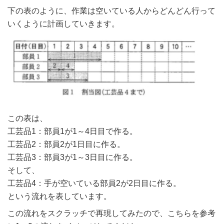
下の表のように、作業は空いている人からどんどん行って
いくように計画していきます。
この表は、
工芸品1：部員1が1～4日目で作る。
工芸品2：部員2が1日目に作る。
工芸品3：部員3が1～3日目に作る。
そして、
工芸品4：手が空いている部員2が2日目に作る。
という流れを表しています。
この流れをスクラッチで再現してみたので、こちらを参考