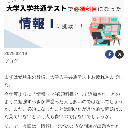
2025.02.19
ブログ
まずは受験生の皆様、大学入学共通テストお疲れさまでし
た。
今年度よりに「情報Ⅰ」が必須科目として追加され、どの
ように勉強すべきか戸惑った人も多いのではないでしょう
か。また、必須になったことは聞いたが具体的な問題はま
だ見ていないという人も多いのではないでしょうか。
そこで、今回は「情報Ⅰ」でどのような問題が出題された