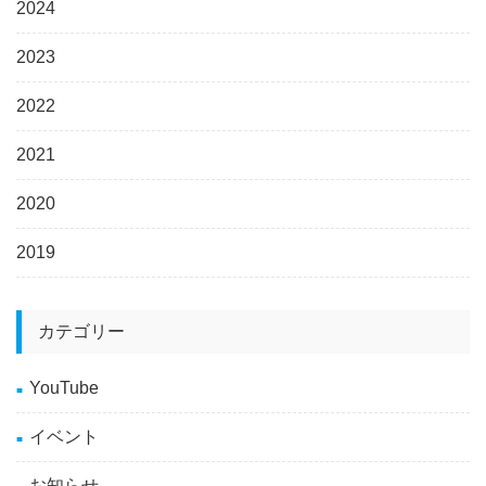
2024
2023
2022
2021
2020
2019
カテゴリー
YouTube
イベント
お知らせ