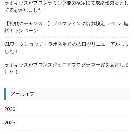
ラボキッズがプログラミング能力検定にて成績優秀者とし
て表彰されました！
【挑戦のチャンス！】プログラミング能力検定 レベル1無
料キャンペーン
01ワークショップ・ラボ防府校の入口がリニューアルしま
した！
ラボキッズがブロンズジュニアプログラマー賞を受賞しま
した！
アーカイブ
2026
2025