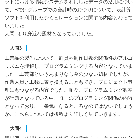
ットにおける情報システムを利用したデータの活用につい
て、Bではグループでの会計時のおつりについて、表計算
ソフトを利用したシミュレーションに関する内容となって
いました。
大問1より身近な題材となっていました。
大問3
工芸品の製作について、部員や制作日数の関係性のアルゴ
リズムを理解し、プログラムミングする内容となっていま
した。工芸部というあまりなじみの少ない題材でしたが、
作業人員と工数に置き換えることもでき、プロジェクト管
理にもつながる内容でした。昨今、プログラムミング教室
が話題となっている中、唯一のプログラミング関係の内容
となっており、一番気になるところなのではないでしょう
か。こちらについては後程より詳しく見ていきます。
大問4