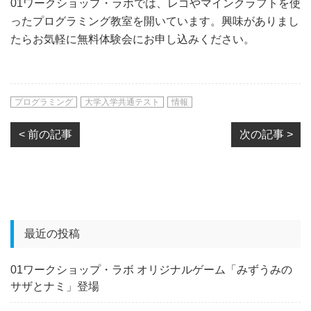
01ワークショップ・ラボでは、レゴやマインクラフトを使
ったプログラミング教室を開いています。興味がありまし
たらお気軽に無料体験会にお申し込みください。
プログラミング
大学入学共通テスト
情報
< 前の記事
次の記事 >
最近の投稿
01ワークショップ・ラボ オリジナルゲーム「みずうみの
サザとナミ」登場