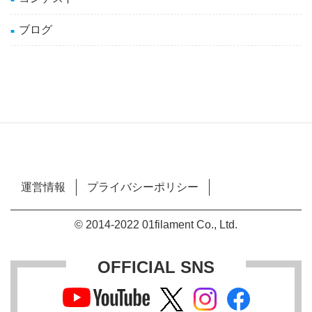
ブログ
運営情報
プライバシーポリシー
© 2014-2022 01filament Co., Ltd.
OFFICIAL SNS