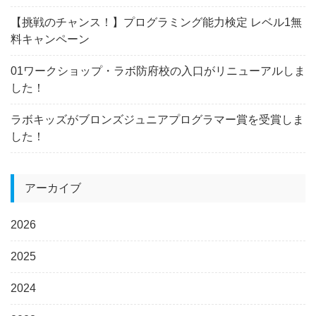
【挑戦のチャンス！】プログラミング能力検定 レベル1無
料キャンペーン
01ワークショップ・ラボ防府校の入口がリニューアルしま
した！
ラボキッズがブロンズジュニアプログラマー賞を受賞しま
した！
アーカイブ
2026
2025
2024