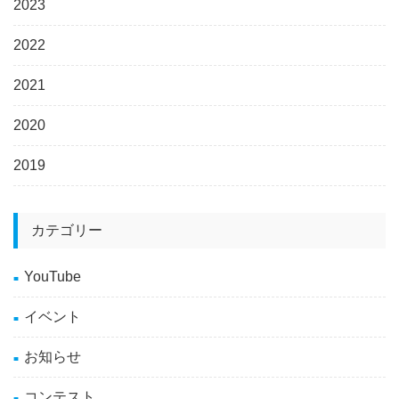
2023
2022
2021
2020
2019
カテゴリー
YouTube
イベント
お知らせ
コンテスト