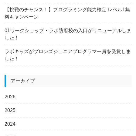
【挑戦のチャンス！】プログラミング能力検定 レベル1無
料キャンペーン
01ワークショップ・ラボ防府校の入口がリニューアルしま
した！
ラボキッズがブロンズジュニアプログラマー賞を受賞しま
した！
アーカイブ
2026
2025
2024