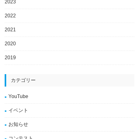
2023
2022
2021
2020
2019
カテゴリー
YouTube
イベント
お知らせ
コンテスト