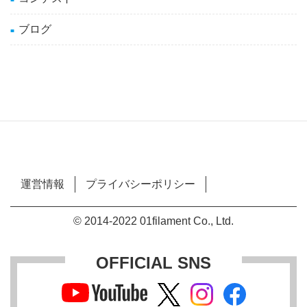
ブログ
運営情報
プライバシーポリシー
© 2014-2022 01filament Co., Ltd.
OFFICIAL SNS