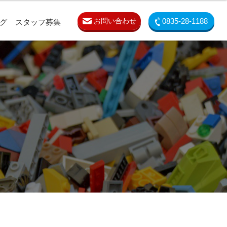
お問い合わせ
0835-28-1188
グ
スタッフ募集