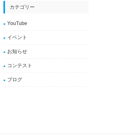
カテゴリー
YouTube
イベント
お知らせ
コンテスト
ブログ