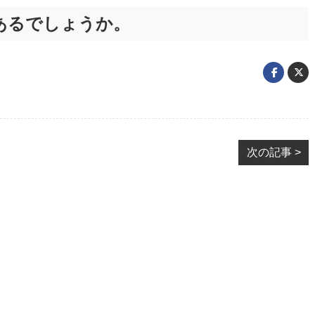
あるでしょうか。
次の記事 >