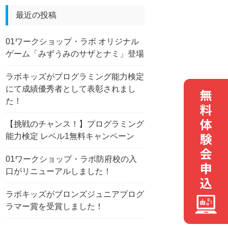
最近の投稿
01ワークショップ・ラボ オリジナル
ゲーム「みずうみのサザとナミ」登場
ラボキッズがプログラミング能力検定
にて成績優秀者として表彰されまし
た！
【挑戦のチャンス！】プログラミング
能力検定 レベル1無料キャンペーン
01ワークショップ・ラボ防府校の入
口がリニューアルしました！
ラボキッズがブロンズジュニアプログ
ラマー賞を受賞しました！