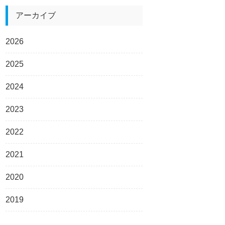
アーカイブ
2026
2025
2024
2023
2022
2021
2020
2019