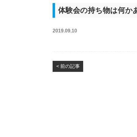
体験会の持ち物は何か
2019.09.10
< 前の記事