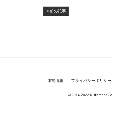
< 前の記事
運営情報
プライバシーポリシー
© 2014-2022 01filament Co.