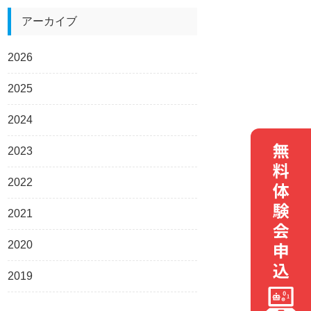
アーカイブ
2026
2025
2024
2023
2022
2021
2020
2019