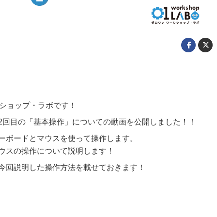
クショップ・ラボです！
2回目の「基本操作」についての動画を公開しました！！
ーボードとマウスを使って操作します。
ウスの操作について説明します！
今回説明した操作方法を載せておきます！