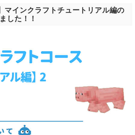
ネル】マインクラフトチュートリアル編の
しました！！