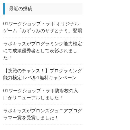
最近の投稿
01ワークショップ・ラボ オリジナル
ゲーム「みずうみのサザとナミ」登場
ラボキッズがプログラミング能力検定
にて成績優秀者として表彰されまし
た！
【挑戦のチャンス！】プログラミング
能力検定 レベル1無料キャンペーン
01ワークショップ・ラボ防府校の入
口がリニューアルしました！
ラボキッズがブロンズジュニアプログ
ラマー賞を受賞しました！