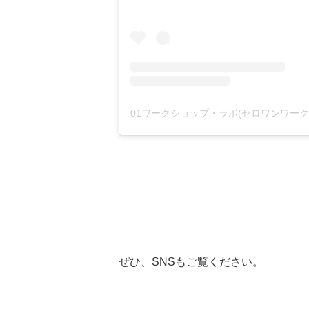
ぜひ、SNSもご覧ください。