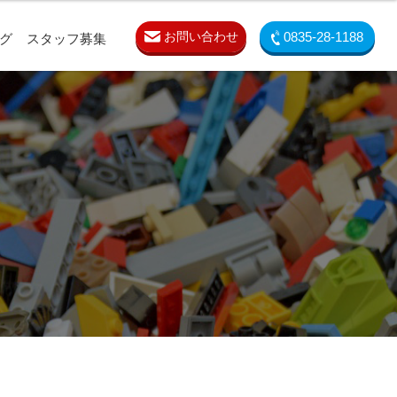
お問い合わせ
0835-28-1188
グ
スタッフ募集