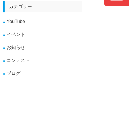
カテゴリー
YouTube
イベント
お知らせ
コンテスト
ブログ