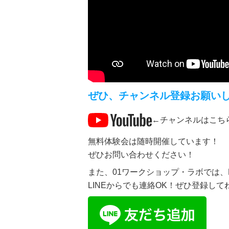
ぜひ、チャンネル登録お願い
←チャンネルはこち
無料体験会は随時開催しています！
ぜひお問い合わせください！
また、01ワークショップ・ラボでは、
LINEからでも連絡OK！ぜひ登録して