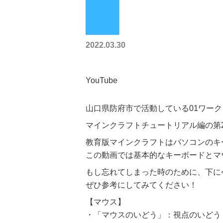
2022.03.30
YouTube
山口県防府市で活動している01ワー
マインクラフトチュートリアル編の第
教育版マインクラフトはパソコンのキ
この動画では基本的なキーボードとマ
もし忘れてしまった時のために、下に
ぜひ参考にしてみてください！
【マウス】
・「マウスのいどう」：視点のいどう