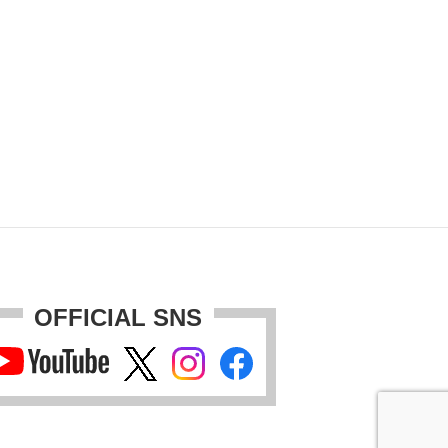
OFFICIAL SNS